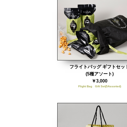
フライトバッグ ギフトセッ
(5種アソート)
￥3,000
Flight Bag Gift Set(5Assorted)