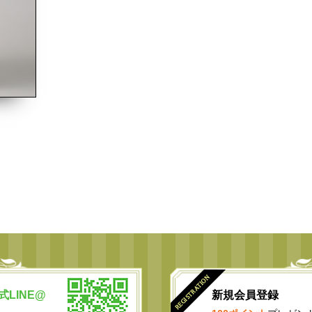
公式LINE@
新規会員登録