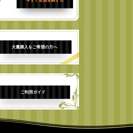
今すぐ会員登録する
ト
大量購入をご希望の方へ
ご利用ガイド